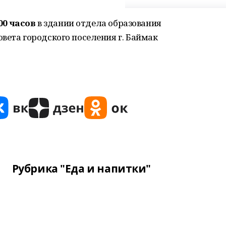
.00 часов
в здании отдела образования
вета городского поселения г. Баймак
Рубрика "Еда и напитки"