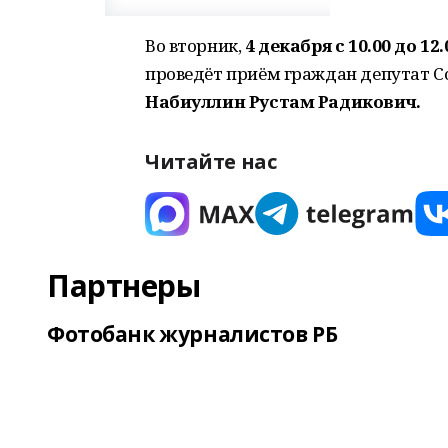
Во вторник,
4 декабря с 10.00 до 12
проведёт приём граждан депутат Со
Набиуллин Рустам Радикович.
Читайте нас
Партнеры
Фотобанк журналистов РБ