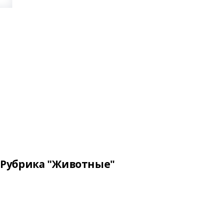
Рубрика "Животные"