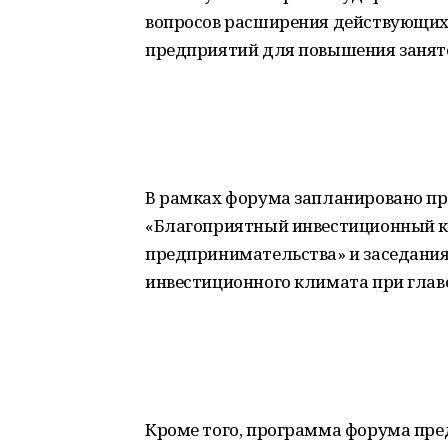
вопросов расширения действующих 
предприятий для повышения занято
В рамках форума запланировано пр
«Благоприятный инвестиционный к
предпринимательства» и заседания
инвестиционного климата при глав
Кроме того, программа форума пре