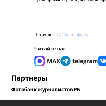
Источник:
ИА "Башинформ"
Читайте нас
Партнеры
Фотобанк журналистов РБ