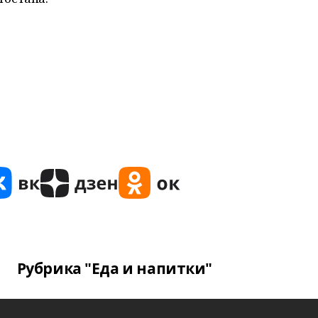
Рубрика "Еда и напитки"