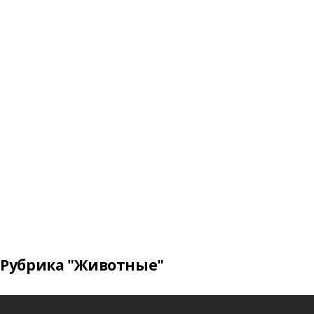
Рубрика "Животные"