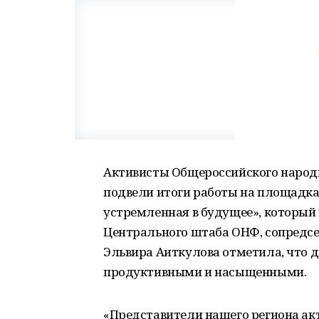
Активисты Общероссийского народн
подвели итоги работы на площадка
устремленная в будущее», который 
Центрального штаба ОНФ, сопредсе
Эльвира Аиткулова отметила, что 
продуктивными и насыщенными.
«Представители нашего региона акт