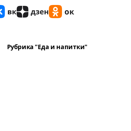
Рубрика "Еда и напитки"