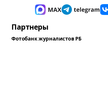
Партнеры
Фотобанк журналистов РБ