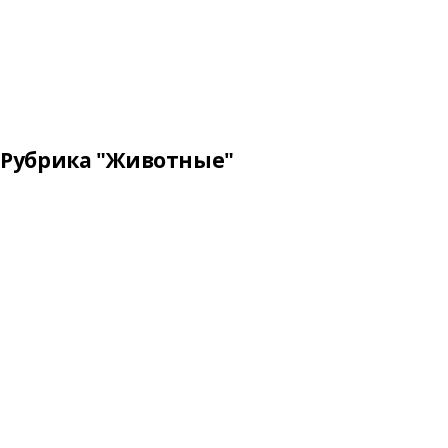
Рубрика "Животные"