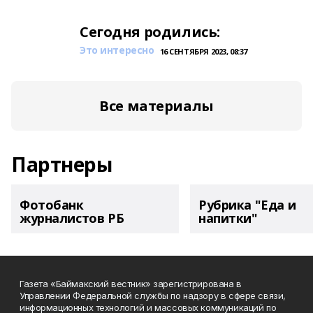
Сегодня родились:
Это интересно
16 СЕНТЯБРЯ 2023, 08:37
Все материалы
Партнеры
Фотобанк
Рубрика "Еда и
журналистов РБ
напитки"
Газета «Баймакский вестник» зарегистрирована в
Управлении Федеральной службы по надзору в сфере связи,
информационных технологий и массовых коммуникаций по