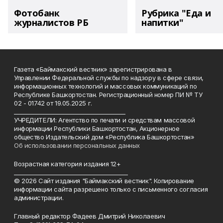
Фотобанк
Рубрика "Еда и
журналистов РБ
напитки"
Газета «Баймакский вестник» зарегистрирована в
Управлении Федеральной службы по надзору в сфере связи,
информационных технологий и массовых коммуникаций по
Республике Башкортостан. Регистрационный номер ПИ № ТУ
02 - 01742 от 19.05.2025 г.
________________________________________
УЧРЕДИТЕЛИ: Агентство по печати и средствам массовой
информации Республики Башкортостан, Акционерное
общество Издательский дом «Республика Башкортостан»
Об использовании персональных данных
Возрастная категория издания 12+
_________________________________________
© 2026 Сайт издания "Баймакский вестник". Копирование
информации сайта разрешено только с письменного согласия
администрации.
Главный редактор Фадеев Дмитрий Николаевич