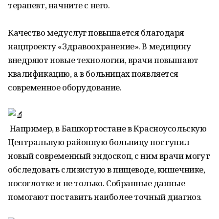
терапевт, начните с него.
Качество медуслуг повышается благодаря
нацпроекту «Здравоохранение». В медицину
внедряют новые технологии, врачи повышают
квалификацию, а в больницах появляется
современное оборудование.
Например, в Башкортостане в Красноусольскую
Центральную районную больницу поступил
новый современный эндоскоп, с ним врачи могут
обследовать слизистую в пищеводе, кишечнике,
носоглотке и не только. Собранные данные
помогают поставить наиболее точный диагноз.