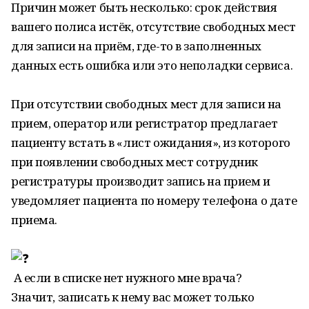
Причин может быть несколько: срок действия
вашего полиса истёк, отсутствие свободных мест
для записи на приём, где-то в заполненных
данных есть ошибка или это неполадки сервиса.
При отсутствии свободных мест для записи на
прием, оператор или регистратор предлагает
пациенту встать в «лист ожидания», из которого
при появлении свободных мест сотрудник
регистратуры производит запись на прием и
уведомляет пациента по номеру телефона о дате
приема.
А если в списке нет нужного мне врача?
Значит, записать к нему вас может только