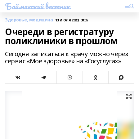
Баймакский вестник
Здоровье, медицина
13 ИЮЛЯ 2023, 08:05
Очереди в регистратуру
поликлиники в прошлом
Сегодня записаться к врачу можно через
сервис «Моё здоровье» на «Госуслугах»