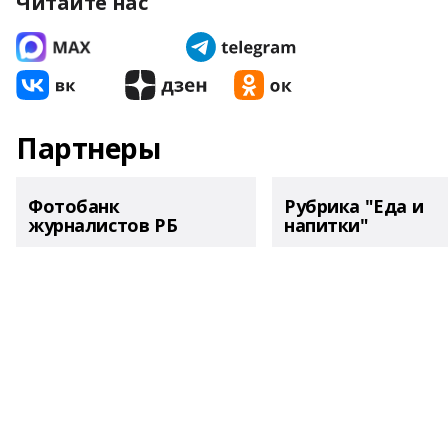
Читайте нас
Партнеры
Фотобанк
Рубрика "Еда и
журналистов РБ
напитки"