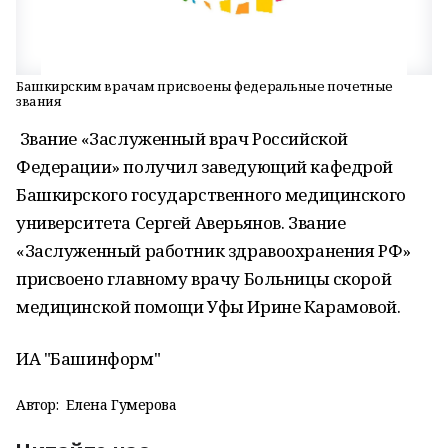
Башкирским врачам присвоены федеральные почетные
звания
Звание «Заслуженный врач Российской
Федерации» получил заведующий кафедрой
Башкирского государственного медицинского
университета Сергей Аверьянов. Звание
«Заслуженный работник здравоохранения РФ»
присвоено главному врачу Больницы скорой
медицинской помощи Уфы Ирине Карамовой.
ИА "Башинформ"
Автор:
Елена Гумерова