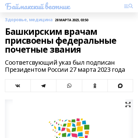
Баймакский вестник
Здоровье, медицина
28 МАРТА 2023, 03:50
Башкирским врачам
присвоены федеральные
почетные звания
Соответсвующий указ был подписан
Президентом России 27 марта 2023 года