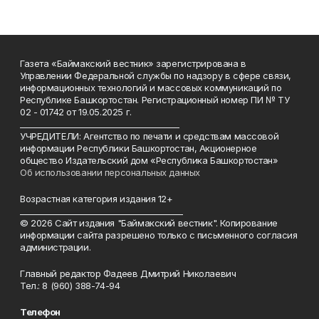
Газета «Баймакский вестник» зарегистрирована в
Управлении Федеральной службы по надзору в сфере связи,
информационных технологий и массовых коммуникаций по
Республике Башкортостан. Регистрационный номер ПИ № ТУ
02 - 01742 от 19.05.2025 г.
________________________________________
УЧРЕДИТЕЛИ: Агентство по печати и средствам массовой
информации Республики Башкортостан, Акционерное
общество Издательский дом «Республика Башкортостан»
Об использовании персональных данных
Возрастная категория издания 12+
_________________________________________
© 2026 Сайт издания "Баймакский вестник". Копирование
информации сайта разрешено только с письменного согласия
администрации.
Главный редактор Фадеев Дмитрий Николаевич
Тел.: 8 (960) 388-74-94
Телефон