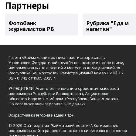
Партнеры
Фотобанк
Рубрика "Еда и
журналистов РБ
напитки"
Газета «Баймакский вестник» зарегистрирована в
Управлении Федеральной службы по надзору в сфере связи,
информационных технологий и массовых коммуникаций по
Республике Башкортостан. Регистрационный номер ПИ № ТУ
02 - 01742 от 19.05.2025 г.
________________________________________
УЧРЕДИТЕЛИ: Агентство по печати и средствам массовой
информации Республики Башкортостан, Акционерное
общество Издательский дом «Республика Башкортостан»
Об использовании персональных данных
Возрастная категория издания 12+
_________________________________________
© 2026 Сайт издания "Баймакский вестник". Копирование
информации сайта разрешено только с письменного согласия
администрации.