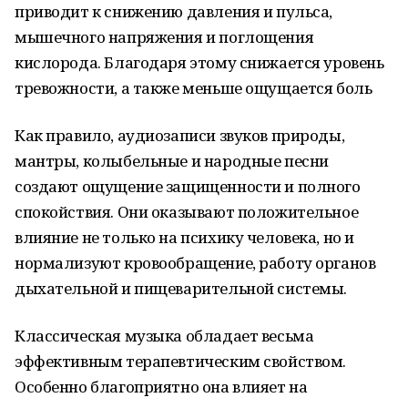
приводит к снижению давления и пульса,
мышечного напряжения и поглощения
кислорода. Благодаря этому снижается уровень
тревожности, а также меньше ощущается боль
Как правило, аудиозаписи звуков природы,
мантры, колыбельные и народные песни
создают ощущение защищенности и полного
спокойствия. Они оказывают положительное
влияние не только на психику человека, но и
нормализуют кровообращение, работу органов
дыхательной и пищеварительной системы.
Классическая музыка обладает весьма
эффективным терапевтическим свойством.
Особенно благоприятно она влияет на