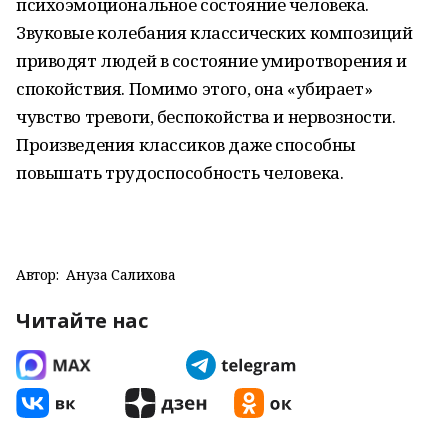
психоэмоциональное состояние человека.
Звуковые колебания классических композиций
приводят людей в состояние умиротворения и
спокойствия. Помимо этого, она «убирает»
чувство тревоги, беспокойства и нервозности.
Произведения классиков даже способны
повышать трудоспособность человека.
Автор:
Ануза Салихова
Читайте нас