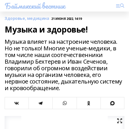
Баймакский вестник
Здоровье, медицина
21 ИЮНЯ 2022, 14:19
Музыка и здоровье!
Музыка влияет на настроение человека.
Но не только! Многие ученые-медики, в
том числе наши соотечественники
Владимир Бехтерев и Иван Сеченов,
говорили об огромном воздействии
музыки на организм человека, его
нервное состояние, дыхательную систему
и кровообращение.