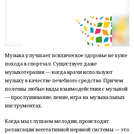
Музыка улучшает психическое здоровье не хуже
похода в спортзал. Существует даже
музыкотерапия — когда врачи используют
музыку в качестве лечебного средства. Причем
полезны любые виды взаимодействия с музыкой
— прослушивание, пение, игра на музыкальных
инструментах.
Когда мы слушаем мелодии, происходит
релаксация вегетативной нервной системы — это