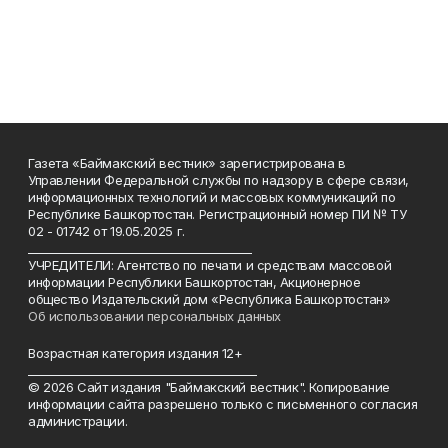
Газета «Баймакский вестник» зарегистрирована в
Управлении Федеральной службы по надзору в сфере связи,
информационных технологий и массовых коммуникаций по
Республике Башкортостан. Регистрационный номер ПИ № ТУ
02 - 01742 от 19.05.2025 г.
________________________________________
УЧРЕДИТЕЛИ: Агентство по печати и средствам массовой
информации Республики Башкортостан, Акционерное
общество Издательский дом «Республика Башкортостан»
Об использовании персональных данных
Возрастная категория издания 12+
_________________________________________
© 2026 Сайт издания "Баймакский вестник". Копирование
информации сайта разрешено только с письменного согласия
администрации.