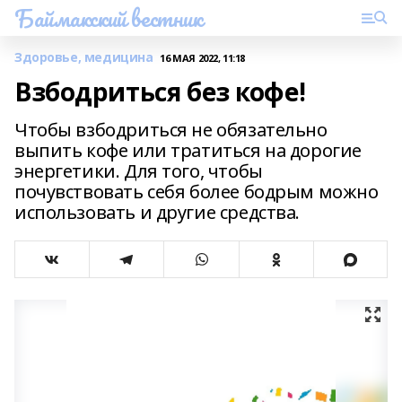
Баймакский вестник
Здоровье, медицина
16 МАЯ 2022, 11:18
Взбодриться без кофе!
Чтобы взбодриться не обязательно
выпить кофе или тратиться на дорогие
энергетики. Для того, чтобы
почувствовать себя более бодрым можно
использовать и другие средства.