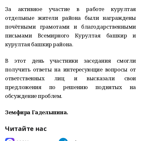
За активное участие в работе курултая
отдельные жители района были награждены
почётными грамотами и благодарственными
письмами Всемирного Курултая башкир и
курултая башкир района.
В этот день участники заседания смогли
получить ответы на интересующие вопросы от
ответственных лиц и высказали свои
предложения по решению поднятых на
обсуждение проблем.
Земфира Гадельшина.
Читайте нас