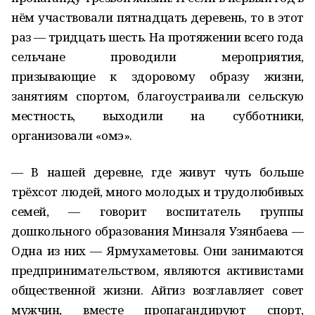
нём участвовали пятнадцать деревень, то в этот
раз — тридцать шесть. На протяжении всего года
сельчане проводили мероприятия,
призывающие к здоровому образу жизни,
занятиям спортом, благоустраивали сельскую
местность, выходили на субботники,
организовали «омэ».
— В нашей деревне, где живут чуть больше
трёхсот людей, много молодых и трудолюбивых
семей, — говорит воспитатель группы
дошкольного образования Минзаля Узянбаева —
Одна из них — Ярмухаметовы. Они занимаются
предпринимательством, являются активистами
общественной жизни. Айгиз возглавляет совет
мужчин, вместе пропагандируют спорт,