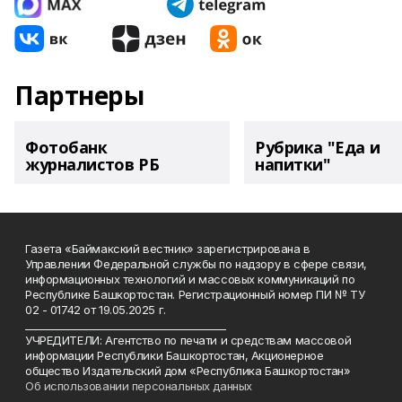
Партнеры
Фотобанк
Рубрика "Еда и
журналистов РБ
напитки"
Газета «Баймакский вестник» зарегистрирована в
Управлении Федеральной службы по надзору в сфере связи,
информационных технологий и массовых коммуникаций по
Республике Башкортостан. Регистрационный номер ПИ № ТУ
02 - 01742 от 19.05.2025 г.
________________________________________
УЧРЕДИТЕЛИ: Агентство по печати и средствам массовой
информации Республики Башкортостан, Акционерное
общество Издательский дом «Республика Башкортостан»
Об использовании персональных данных