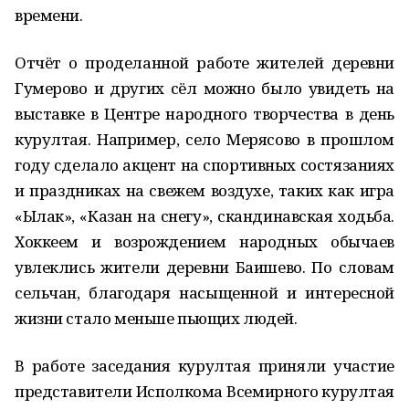
времени.
Отчёт о проделанной работе жителей деревни
Гумерово и других сёл можно было увидеть на
выставке в Центре народного творчества в день
курултая. Например, село Мерясово в прошлом
году сделало акцент на спортивных состязаниях
и праздниках на свежем воздухе, таких как игра
«Ылак», «Казан на снегу», скандинавская ходьба.
Хоккеем и возрождением народных обычаев
увлеклись жители деревни Баишево. По словам
сельчан, благодаря насыщенной и интересной
жизни стало меньше пьющих людей.
В работе заседания курултая приняли участие
представители Исполкома Всемирного курултая