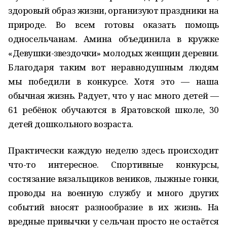
здоровый образ жизни, организуют праздники на
природе. Во всем готовы оказать помощь
односельчанам. Амина объединила в кружке
«Девушки-звездочки» молодых женщин деревни.
Благодаря таким вот неравнодушным людям
мы победили в конкурсе. Хотя это — наша
обычная жизнь. Радует, что у нас много детей —
61 ребёнок обучаются в Яратовской школе, 30
детей дошкольного возраста.
Практически каждую неделю здесь происходит
что-то интересное. Спортивные конкурсы,
состязание вязальщиков веников, лыжные гонки,
проводы на военную службу и много других
событий вносят разнообразие в их жизнь. На
вредные привычки у сельчан просто не остаётся