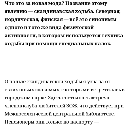
Что это за новая мода? Название этому
явлению — скандинавская ходьба. Северная,
нордическая, финская — всё это синонимы
одного и того же вида физической
активности, в котором используется техника
ходьбы при помощи специальных палок.
О пользе скандинавской ходьбы я узнала от
своих новых знакомых, с которыми встретилась в
городском парке. Здесь состоялась встреча
членов клуба любителей ЗОЖ, что действует при
Межпоселенческой центральной библиотеке.
Пенсионеры они только по паспорту —