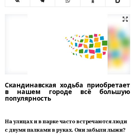
Скандинавская ходьба приобретает
в нашем городе всё большую
популярность
На улицах и в парке часто встречаются люди
с двумя палками в руках. Они забыли лыжи?