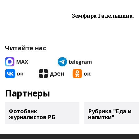
Земфира Гадельшина.
Читайте нас
Партнеры
Фотобанк
Рубрика "Еда и
журналистов РБ
напитки"