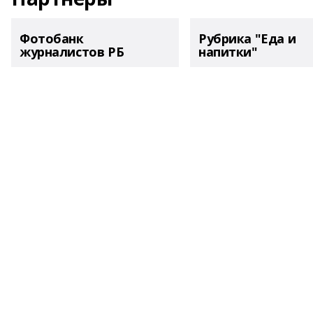
Фотобанк
Рубрика "Еда и
журналистов РБ
напитки"