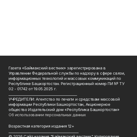
Газета «Баймакский вестник» зарегистрирована в
Управлении Федеральной службы по надзору в сфере связи,
информационных технологий и массовых коммуникаций по
Республике Башкортостан. Регистрационный номер ПИ № ТУ
02 - 01742 от 19.05.2025 г.
________________________________________
УЧРЕДИТЕЛИ: Агентство по печати и средствам массовой
информации Республики Башкортостан, Акционерное
общество Издательский дом «Республика Башкортостан»
Об использовании персональных данных
Возрастная категория издания 12+
_________________________________________
© 2026 Сайт издания "Баймакский вестник". Копирование