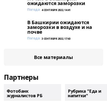
ожидаются заморозки
Погода
4 СЕНТЯБРЯ 2022, 14:41
В Башкирии ожидаются
заморозки в воздухе и на
почве
Погода
3 СЕНТЯБРЯ 2022, 17:43
Все материалы
Партнеры
Фотобанк
Рубрика "Еда и
журналистов РБ
напитки"