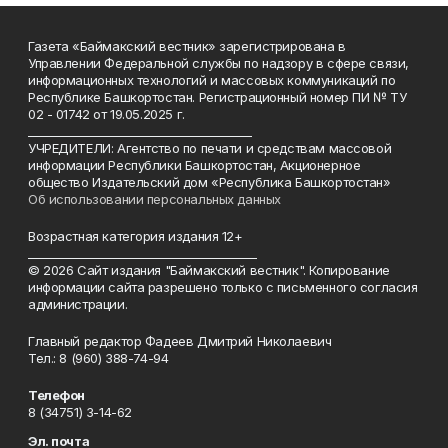
Газета «Баймакский вестник» зарегистрирована в
Управлении Федеральной службы по надзору в сфере связи,
информационных технологий и массовых коммуникаций по
Республике Башкортостан. Регистрационный номер ПИ № ТУ
02 - 01742 от 19.05.2025 г.
________________________________________
УЧРЕДИТЕЛИ: Агентство по печати и средствам массовой
информации Республики Башкортостан, Акционерное
общество Издательский дом «Республика Башкортостан»
Об использовании персональных данных
Возрастная категория издания 12+
_________________________________________
© 2026 Сайт издания "Баймакский вестник". Копирование
информации сайта разрешено только с письменного согласия
администрации.
Главный редактор Фадеев Дмитрий Николаевич
Тел.: 8 (960) 388-74-94
Телефон
8 (34751) 3-14-62
Эл. почта