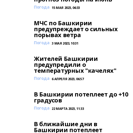
Погода
15 МАЯ 2023, 06:33
МЧС по Башкирии
предупреждает о сильных
порывах ветра
Погода
3 МАЯ 2023, 10:31
Жителей Башкирии
предупредили о
температурных "качелях"
Погода
6 АПРЕЛЯ 2023, 06:57
В Башкирии потеплеет до +10
градусов
Погода
22 МАРТА 2023, 11:33
В ближайшие дни в
Башкирии потеплеет