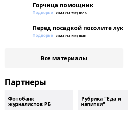
Горчица помощник
Подворье
23 МАРТА 2023, 06:16
Перед посадкой посолите лук
Подворье
23 МАРТА 2023, 04:08
Все материалы
Партнеры
Фотобанк
Рубрика "Еда и
журналистов РБ
напитки"