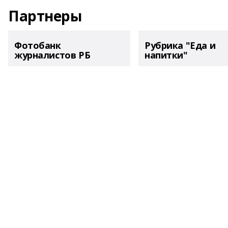
Партнеры
Фотобанк
Рубрика "Еда и
журналистов РБ
напитки"