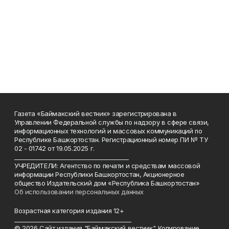
Газета «Баймакский вестник» зарегистрирована в
Управлении Федеральной службы по надзору в сфере связи,
информационных технологий и массовых коммуникаций по
Республике Башкортостан. Регистрационный номер ПИ № ТУ
02 - 01742 от 19.05.2025 г.
________________________________________
УЧРЕДИТЕЛИ: Агентство по печати и средствам массовой
информации Республики Башкортостан, Акционерное
общество Издательский дом «Республика Башкортостан»
Об использовании персональных данных
Возрастная категория издания 12+
_________________________________________
© 2026 Сайт издания "Баймакский вестник". Копирование