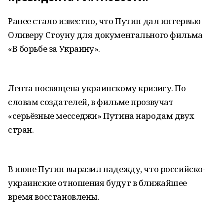
Ранее стало известно, что Путин дал интервью
Оливеру Стоуну для документального фильма
«В борьбе за Украину».
Лента посвящена украинскому кризису. По
словам создателей, в фильме прозвучат
«серьёзные месседжи» Путина народам двух
стран.
В июне Путин выразил надежду, что российско-
украинские отношения будут в ближайшее
время восстановлены.