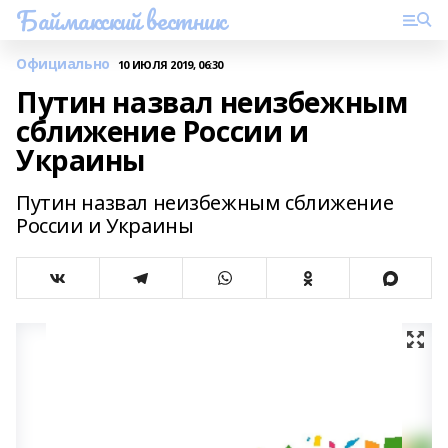
Баймакский вестник
Официально
10 ИЮЛЯ 2019, 06:30
Путин назвал неизбежным
сближение России и
Украины
Путин назвал неизбежным сближение
России и Украины