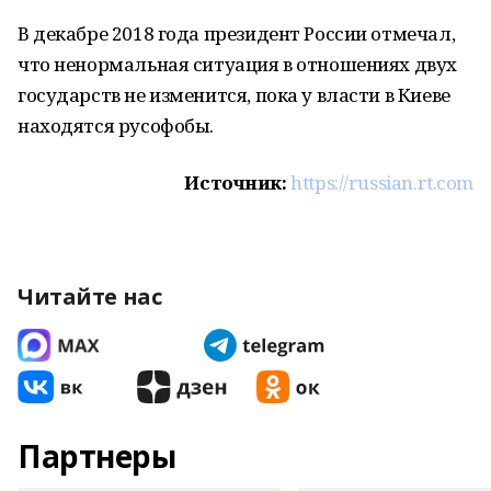
В декабре 2018 года президент России отмечал,
что ненормальная ситуация в отношениях двух
государств не изменится, пока у власти в Киеве
находятся русофобы.
Источник:
https://russian.rt.com
Читайте нас
Партнеры