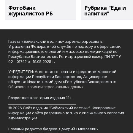
Фотобанк
Рубрика "Еда и
журналистов РБ
напитки"
Газета «Баймакский вестник» зарегистрирована в
Управлении Федеральной службы по надзору в сфере связи,
информационных технологий и массовых коммуникаций по
Республике Башкортостан. Регистрационный номер ПИ № ТУ
02 - 01742 от 19.05.2025 г.
________________________________________
УЧРЕДИТЕЛИ: Агентство по печати и средствам массовой
информации Республики Башкортостан, Акционерное
общество Издательский дом «Республика Башкортостан»
Об использовании персональных данных
Возрастная категория издания 12+
_________________________________________
© 2026 Сайт издания "Баймакский вестник". Копирование
информации сайта разрешено только с письменного согласия
администрации.
Главный редактор Фадеев Дмитрий Николаевич