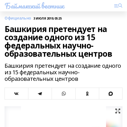
Баймакский вестник
Официально
3 ИЮЛЯ 2019, 05:25
Башкирия претендует на
создание одного из 15
федеральных научно-
образовательных центров
Башкирия претендует на создание одного
из 15 федеральных научно-
образовательных центров