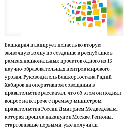
Башкирия планирует попасть во вторую
заявочную волну по созданию в республике в
рамках национальных проектов одного из 15
научно-образовательных центров мирового
уровня. Руководитель Башкортостана Радий
Хабиров на оперативном совещании в
правительстве рассказал, что об этом он поднял
вопрос на встрече с премьер-министром
правительства России Дмитрием Медведевым,
которая прошла накануне в Москве. Регионы,
стартовавшие первыми, уже получили