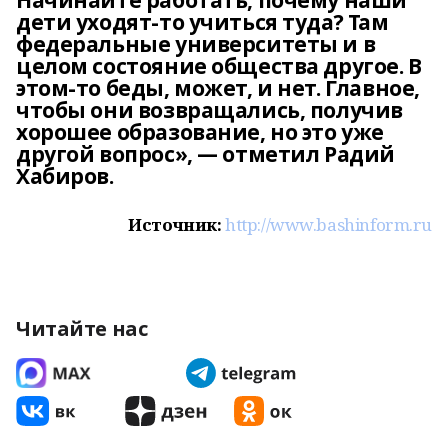
Начинайте работать, почему наши
дети уходят-то учиться туда? Там
федеральные университеты и в
целом состояние общества другое. В
этом-то беды, может, и нет. Главное,
чтобы они возвращались, получив
хорошее образование, но это уже
другой вопрос», — отметил Радий
Хабиров.
Источник:
http://www.bashinform.ru
Читайте нас