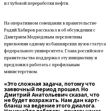
и глубокой переработки нефти.
На оперативном совещании в правительстве
Радий Хабиров рассказал и об обсуждении с
Дмитрием Медведевым перспективы
присвоения одному из башкирских вузов статуса
федерального университета. Глава российского
правительства поддержал эту инициативу и
предложил работать с профильным
министерством.
«Это сложная задача, потому что
заявочный период прошел. Но
Дмитрий Анатольевич сказал, что
не будет возражать. Нам дан карт-
бланш на ведение этого диалога.