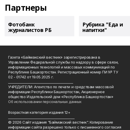
Партнеры
Фотобанк
Рубрика "Еда и
журналистов РБ
напитки"
Газета «Баймакский вестник» зарегистрирована в
Управлении Федеральной службы по надзору в сфере связи,
информационных технологий и массовых коммуникаций по
Республике Башкортостан. Регистрационный номер ПИ № ТУ
02 - 01742 от 19.05.2025 г.
________________________________________
УЧРЕДИТЕЛИ: Агентство по печати и средствам массовой
информации Республики Башкортостан, Акционерное
общество Издательский дом «Республика Башкортостан»
Об использовании персональных данных
Возрастная категория издания 12+
_________________________________________
© 2026 Сайт издания "Баймакский вестник". Копирование
информации сайта разрешено только с письменного согласия