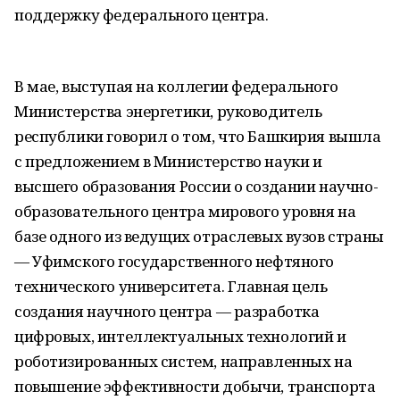
поддержку федерального центра.
В мае, выступая на коллегии федерального
Министерства энергетики, руководитель
республики говорил о том, что Башкирия вышла
с предложением в Министерство науки и
высшего образования России о создании научно-
образовательного центра мирового уровня на
базе одного из ведущих отраслевых вузов страны
— Уфимского государственного нефтяного
технического университета. Главная цель
создания научного центра — разработка
цифровых, интеллектуальных технологий и
роботизированных систем, направленных на
повышение эффективности добычи, транспорта