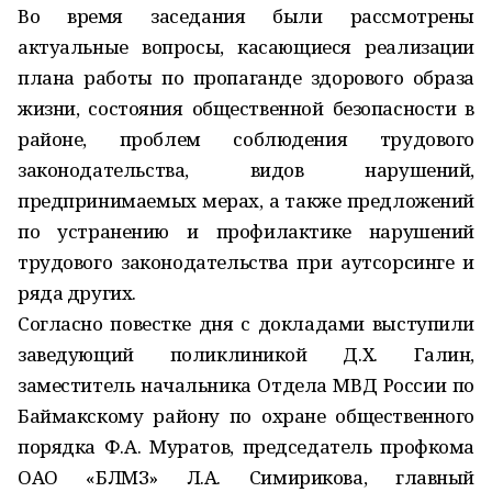
Во время заседания были рассмотрены
актуальные вопросы, касающиеся реализации
плана работы по пропаганде здорового образа
жизни, состояния общественной безопасности в
районе, проблем соблюдения трудового
законодательства, видов нарушений,
предпринимаемых мерах, а также предложений
по устранению и профилактике нарушений
трудового законодательства при аутсорсинге и
ряда других.
Согласно повестке дня с докладами выступили
заведующий поликлиникой Д.Х. Галин,
заместитель начальника Отдела МВД России по
Баймакскому району по охране общественного
порядка Ф.А. Муратов, председатель профкома
ОАО «БЛМЗ» Л.А. Симирикова, главный