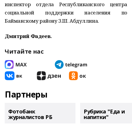
инспектор отдела Республиканского центра
социальной поддержки населения по
Баймакскому району З.Ш. Абдуллина.
Дмитрий Фадеев.
Читайте нас
Партнеры
Фотобанк
Рубрика "Еда и
журналистов РБ
напитки"