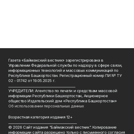
Газета «Баймакский вестник» зарегистрирована в
Управлении Федеральной службы по надзору в сфере связи,
информационных технологий и массовых коммуникаций по
Республике Башкортостан. Регистрационный номер ПИ № ТУ
02 - 01742 от 19.05.2025 г.
________________________________________
УЧРЕДИТЕЛИ: Агентство по печати и средствам массовой
информации Республики Башкортостан, Акционерное
общество Издательский дом «Республика Башкортостан»
Об использовании персональных данных
Возрастная категория издания 12+
_________________________________________
© 2026 Сайт издания "Баймакский вестник". Копирование
информации сайта разрешено только с письменного согласия