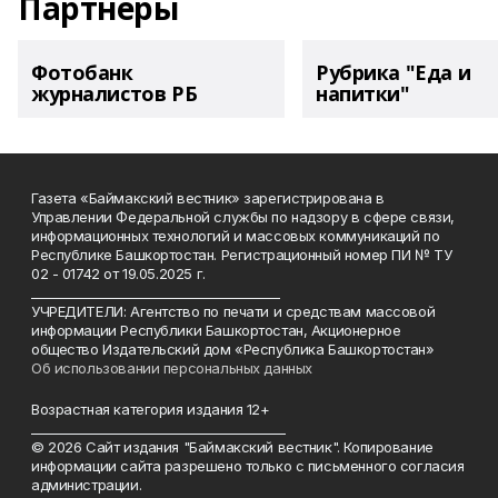
Партнеры
Фотобанк
Рубрика "Еда и
журналистов РБ
напитки"
Газета «Баймакский вестник» зарегистрирована в
Управлении Федеральной службы по надзору в сфере связи,
информационных технологий и массовых коммуникаций по
Республике Башкортостан. Регистрационный номер ПИ № ТУ
02 - 01742 от 19.05.2025 г.
________________________________________
УЧРЕДИТЕЛИ: Агентство по печати и средствам массовой
информации Республики Башкортостан, Акционерное
общество Издательский дом «Республика Башкортостан»
Об использовании персональных данных
Возрастная категория издания 12+
_________________________________________
© 2026 Сайт издания "Баймакский вестник". Копирование
информации сайта разрешено только с письменного согласия
администрации.