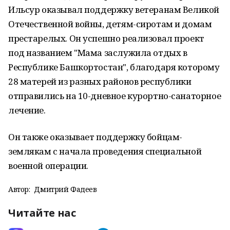
Ильсур оказывал поддержку ветеранам Великой
Отечественной войны, детям-сиротам и домам
престарелых. Он успешно реализовал проект
под названием "Мама заслужила отдых в
Республике Башкортостан", благодаря которому
28 матерей из разных районов республики
отправились на 10-дневное курортно-санаторное
лечение.
Он также оказывает поддержку бойцам-
землякам с начала проведения специальной
военной операции.
Автор:
Дмитрий Фадеев
Читайте нас