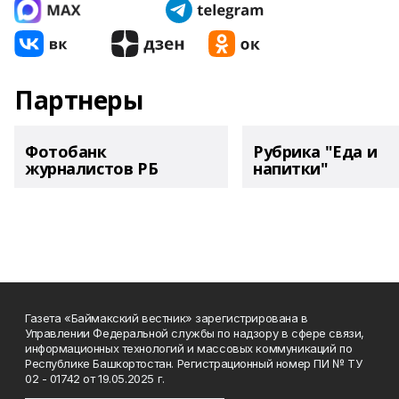
Партнеры
Фотобанк
Рубрика "Еда и
журналистов РБ
напитки"
Газета «Баймакский вестник» зарегистрирована в
Управлении Федеральной службы по надзору в сфере связи,
информационных технологий и массовых коммуникаций по
Республике Башкортостан. Регистрационный номер ПИ № ТУ
02 - 01742 от 19.05.2025 г.
________________________________________