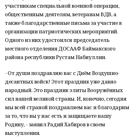
участникам специальной военной операции,
общественным деятелям, ветеранам ВДВ, а
также благодарственные письма за участие в
организации патриотических мероприятий.
Одного из них удостоился председатель
местного отделения ДОСААФ Баймакского
района республики Рустам Набиуллин.
- От души поздравляю вас с Днём Воздушно-
десантных войск! Этот праздник уже давно
народный. Это праздник элиты Вооружённых
сил нашей великой страны. И, конечно, сегодня
мы всей страной поздравляем вас и благодарим
за то, что вы у нас есть и защищаете нашу
Родину, - заявил Радий Хабиров в своем
выступлении.