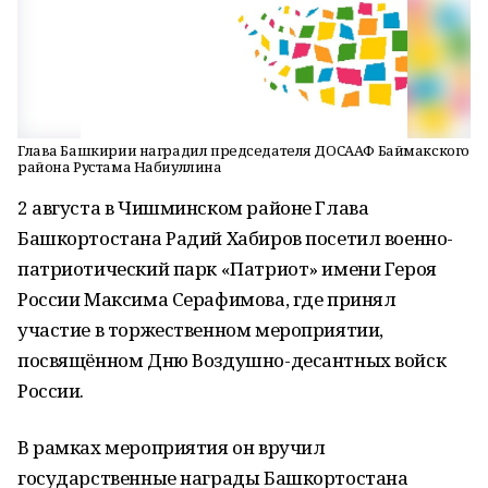
Глава Башкирии наградил председателя ДОСААФ Баймакского
района Рустама Набиуллина
2 августа в Чишминском районе Глава
Башкортостана Радий Хабиров посетил военно-
патриотический парк «Патриот» имени Героя
России Максима Серафимова, где принял
участие в торжественном мероприятии,
посвящённом Дню Воздушно-десантных войск
России.
В рамках мероприятия он вручил
государственные награды Башкортостана