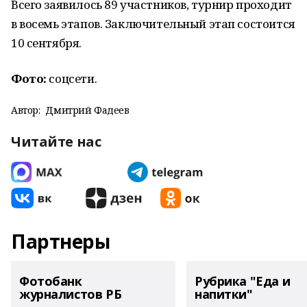
Всего заявилось 89 участников, турнир проходит
в восемь этапов. Заключительный этап состоится
10 сентября.
Фото:
соцсети.
Автор:
Дмитрий Фадеев
Читайте нас
Партнеры
Фотобанк
Рубрика "Еда и
журналистов РБ
напитки"