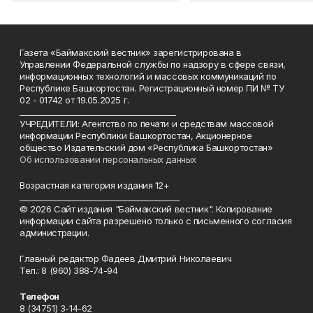
Газета «Баймакский вестник» зарегистрирована в
Управлении Федеральной службы по надзору в сфере связи,
информационных технологий и массовых коммуникаций по
Республике Башкортостан. Регистрационный номер ПИ № ТУ
02 - 01742 от 19.05.2025 г.
________________________________________
УЧРЕДИТЕЛИ: Агентство по печати и средствам массовой
информации Республики Башкортостан, Акционерное
общество Издательский дом «Республика Башкортостан»
Об использовании персональных данных
Возрастная категория издания 12+
_________________________________________
© 2026 Сайт издания "Баймакский вестник". Копирование
информации сайта разрешено только с письменного согласия
администрации.
Главный редактор Фадеев Дмитрий Николаевич
Тел.: 8 (960) 388-74-94
Телефон
8 (34751) 3-14-62