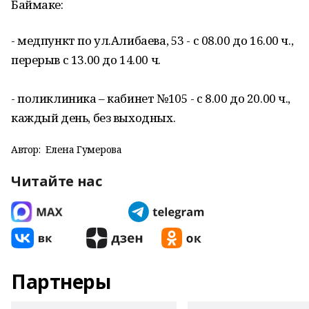
Баймаке:
- медпункт по ул.Алибаева, 53 - с 08.00 до 16.00 ч.,
перерыв с 13.00 до 14.00 ч.
- поликлиника – кабинет №105 - с 8.00 до 20.00 ч.,
каждый день, без выходных.
Автор:
Елена Гумерова
Читайте нас
Партнеры