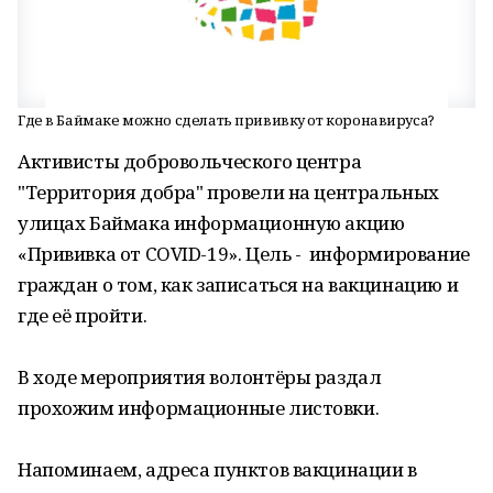
Где в Баймаке можно сделать прививку от коронавируса?
Активисты добровольческого центра
"Территория добра" провели на центральных
улицах Баймака информационную акцию
«Прививка от COVID-19». Цель - информирование
граждан о том, как записаться на вакцинацию и
где её пройти.
В ходе мероприятия волонтёры раздал
прохожим информационные листовки.
Напоминаем, адреса пунктов вакцинации в