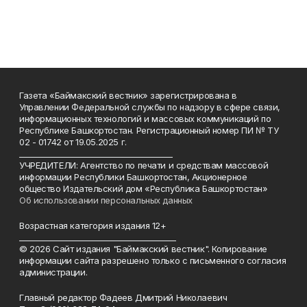
Газета «Баймакский вестник» зарегистрирована в
Управлении Федеральной службы по надзору в сфере связи,
информационных технологий и массовых коммуникаций по
Республике Башкортостан. Регистрационный номер ПИ № ТУ
02 - 01742 от 19.05.2025 г.
________________________________________
УЧРЕДИТЕЛИ: Агентство по печати и средствам массовой
информации Республики Башкортостан, Акционерное
общество Издательский дом «Республика Башкортостан»
Об использовании персональных данных
Возрастная категория издания 12+
_________________________________________
© 2026 Сайт издания "Баймакский вестник". Копирование
информации сайта разрешено только с письменного согласия
администрации.
Главный редактор Фадеев Дмитрий Николаевич