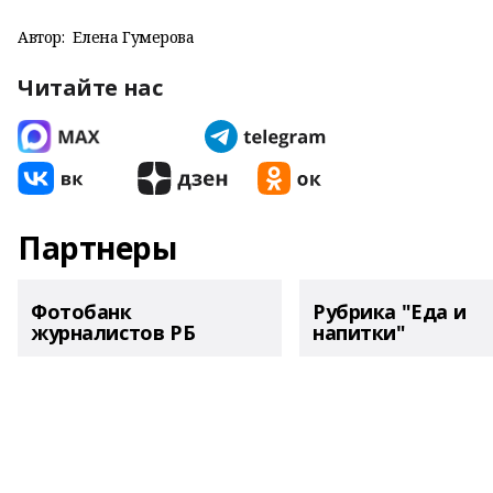
Автор:
Елена Гумерова
Читайте нас
Партнеры
Фотобанк
Рубрика "Еда и
журналистов РБ
напитки"