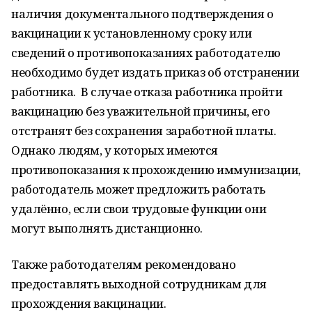
наличия документального подтверждения о
вакцинации к установленному сроку или
сведений о противопоказаниях работодателю
необходимо будет издать приказ об отстранении
работника. В случае отказа работника пройти
вакцинацию без уважительной причины, его
отстранят без сохранения заработной платы.
Однако людям, у которых имеются
противопоказания к прохождению иммунизации,
работодатель может предложить работать
удалённо, если свои трудовые функции они
могут выполнять дистанционно.
Также работодателям рекомендовано
предоставлять выходной сотрудникам для
прохождения вакцинации.