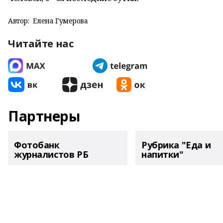
Автор:
Елена Гумерова
Читайте нас
Партнеры
Фотобанк
Рубрика "Еда и
журналистов РБ
напитки"