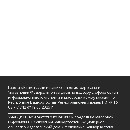
Газета «Баймакский вестник» зарегистрирована в
Управлении Федеральной службы по надзору в сфере связи,
информационных технологий и массовых коммуникаций по
Республике Башкортостан. Регистрационный номер ПИ № ТУ
02 - 01742 от 19.05.2025 г.
________________________________________
УЧРЕДИТЕЛИ: Агентство по печати и средствам массовой
информации Республики Башкортостан, Акционерное
общество Издательский дом «Республика Башкортостан»