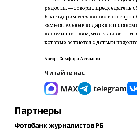
радости, — говорит председатель о
Благодарим всех наших спонсоров,
замечательные подарки и полаком
напоминают нам, что главное — это
которые остаются с детьми надолго
Автор:
Земфира Ахтямова
Читайте нас
Партнеры
Фотобанк журналистов РБ