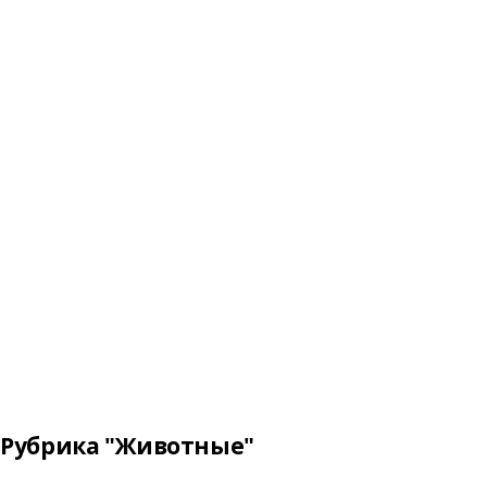
Рубрика "Животные"