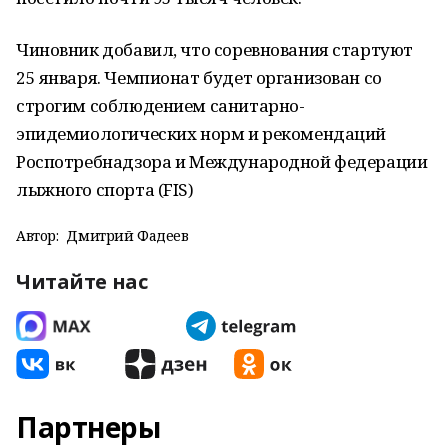
Чиновник добавил, что соревнования стартуют
25 января. Чемпионат будет организован со
строгим соблюдением санитарно-
эпидемиологических норм и рекомендаций
Роспотребнадзора и Международной федерации
лыжного спорта (FIS)
Автор:
Дмитрий Фадеев
Читайте нас
Партнеры