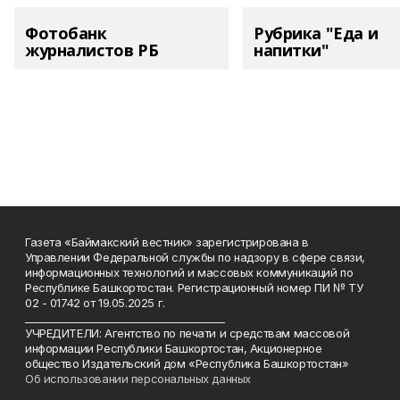
Фотобанк
Рубрика "Еда и
журналистов РБ
напитки"
Газета «Баймакский вестник» зарегистрирована в
Управлении Федеральной службы по надзору в сфере связи,
информационных технологий и массовых коммуникаций по
Республике Башкортостан. Регистрационный номер ПИ № ТУ
02 - 01742 от 19.05.2025 г.
________________________________________
УЧРЕДИТЕЛИ: Агентство по печати и средствам массовой
информации Республики Башкортостан, Акционерное
общество Издательский дом «Республика Башкортостан»
Об использовании персональных данных