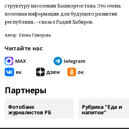
структуру населения Башкортостана. Это очень
полезная информация для будущего развития
республики, – сказал Радий Хабиров.
Автор:
Елена Гумерова
Читайте нас
Партнеры
Фотобанк
Рубрика "Еда и
журналистов РБ
напитки"