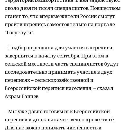
около девяти тысяч специалистов. Новшеством
станет то, что впервые жители России смогут
пройти перепись самостоятельно на портале
"Госуслуги".
– Подбор персонала для участия в переписи
завершится к началу сентября. При этом в
сельской местности часть специалистов будут
последовательно принимать участие в двух
переписях – сельскохозяйственной и
Всероссийской переписи населения, – сказал
Акрам Ганиев.
– Мы уже давно готовимся к Всероссийской
переписи и должны качественно провести её.
Для нас важно понимать численность и