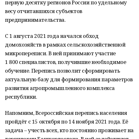
первую десятку регионов России по удельному
весу отчитавшихся субъектов
предпринимательства.
С 1 августа 2021 года начался обход
домохозяйств в рамках сельскохозяйственной
микропереписи. В ней принимают участие
1 800 специалистов, получившие необходимое
обучение. Перепись позволит сформировать
актуальную базу для формирования параметров
развития агропромышленного комплекса
республики.
Напомним, Всероссийская перепись населения
пройдёт с 15 октября по 14 ноября 2021 года. Её
задача – учесть всех, кто постоянно проживает на
территории Башкортостана. В ней задействуют