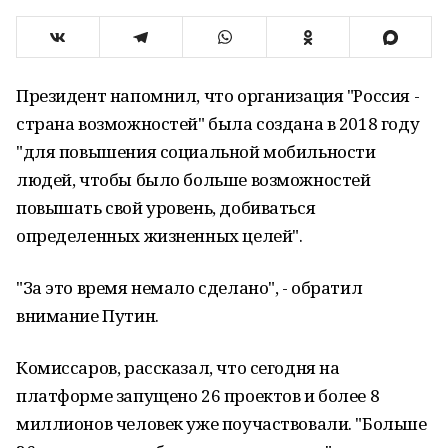
Президент напомнил, что организация "Россия -
страна возможностей" была создана в 2018 году
"для повышения социальной мобильности
людей, чтобы было больше возможностей
повышать свой уровень, добиваться
определенных жизненных целей".
"За это время немало сделано", - обратил
внимание Путин.
Комиссаров, рассказал, что сегодня на
платформе запущено 26 проектов и более 8
миллионов человек уже поучаствовали. "Больше