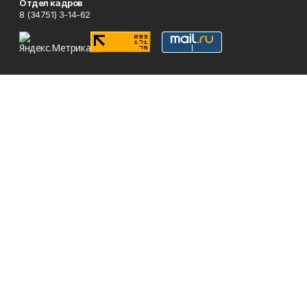
Отдел кадров
8 (34751) 3-14-62