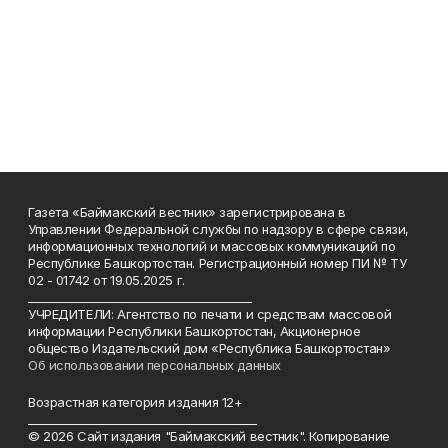
Газета «Баймакский вестник» зарегистрирована в
Управлении Федеральной службы по надзору в сфере связи,
информационных технологий и массовых коммуникаций по
Республике Башкортостан. Регистрационный номер ПИ № ТУ
02 - 01742 от 19.05.2025 г.
________________________________________
УЧРЕДИТЕЛИ: Агентство по печати и средствам массовой
информации Республики Башкортостан, Акционерное
общество Издательский дом «Республика Башкортостан»
Об использовании персональных данных
Возрастная категория издания 12+
_________________________________________
© 2026 Сайт издания "Баймакский вестник". Копирование