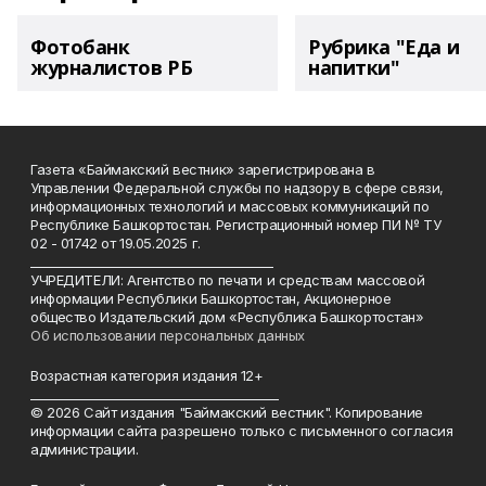
Фотобанк
Рубрика "Еда и
журналистов РБ
напитки"
Газета «Баймакский вестник» зарегистрирована в
Управлении Федеральной службы по надзору в сфере связи,
информационных технологий и массовых коммуникаций по
Республике Башкортостан. Регистрационный номер ПИ № ТУ
02 - 01742 от 19.05.2025 г.
________________________________________
УЧРЕДИТЕЛИ: Агентство по печати и средствам массовой
информации Республики Башкортостан, Акционерное
общество Издательский дом «Республика Башкортостан»
Об использовании персональных данных
Возрастная категория издания 12+
_________________________________________
© 2026 Сайт издания "Баймакский вестник". Копирование
информации сайта разрешено только с письменного согласия
администрации.