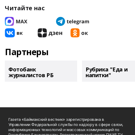
Читайте нас
Партнеры
Фотобанк
Рубрика "Еда и
журналистов РБ
напитки"
Газета «Баймакский вестник» зарегистрирована в
Управлении Федеральной службы по надзору в сфере связи,
информационных технологий и массовых коммуникаций по
Республике Башкортостан. Регистрационный номер ПИ № ТУ