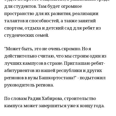
для студентов. Там будет огромное
пространство для их развития, реализации
талантов и способностей, а также занятий
спортом, отдыха и детский сад для ребят из
студенческих семей.
"Может быть, это не очень скромно. Но я
действительно считаю, что мы строим один из
лучших кампусов в стране. Приглашаю ребят-
абитуриентов из нашей республики и других
регионов в вузы Башкортостана!" - подытожил
руководитель региона.
По словам Радия Хабирова, строительство
кампуса может завершиться уже к концу года.