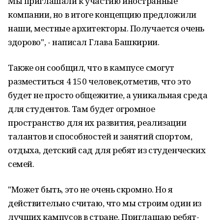
Мы приглашали к участию иностранные
компании, но в итоге концепцию предложили
наши, местные архитекторы. Получается очень
здорово", - написал Глава Башкирии.
Также он сообщил, что в кампусе смогут
разместиться 4 150 человек,отметив, что это
будет не просто общежитие, а уникальная среда
для студентов. Там будет огромное
пространство для их развития, реализации
талантов и способностей и занятий спортом,
отдыха, детский сад для ребят из студенческих
семей.
"Может быть, это не очень скромно. Но я
действительно считаю, что мы строим один из
лучших кампусов в стране. Приглашаю ребят-