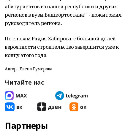
абитуриентов из нашей республики и других
регионов в вузы Башкортостана!" - пожытожил
руководитель региона.
По словам Радия Хабирова, с большой долей
вероятности строительство завершится уже к
концу этого года.
Автор:
Елена Гумерова
Читайте нас
Партнеры