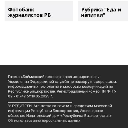
Фотобанк
Рубрика "Еда и
журналистов РБ
напитки"
Газета «Баймакский вестник» зарегистрирована в
Управлении Федеральной службы по надзору в сфере связи,
информационных технологий и массовых коммуникаций по
Республике Башкортостан. Регистрационный номер ПИ № ТУ
02 - 01742 от 19.05.2025 г.
________________________________________
УЧРЕДИТЕЛИ: Агентство по печати и средствам массовой
информации Республики Башкортостан, Акционерное
общество Издательский дом «Республика Башкортостан»
Об использовании персональных данных