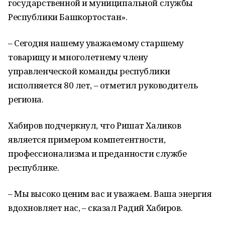
государственной и муниципальной службы
Республики Башкортостан».
– Сегодня нашему уважаемому старшему
товарищу и многолетнему члену
управленческой команды республики
исполняется 80 лет, – отметил руководитель
региона.
Хабиров подчеркнул, что Ришат Халиков
является примером компетентности,
профессионализма и преданности службе
республике.
– Мы высоко ценим вас и уважаем. Ваша энергия
вдохновляет нас, – сказал Радий Хабиров.