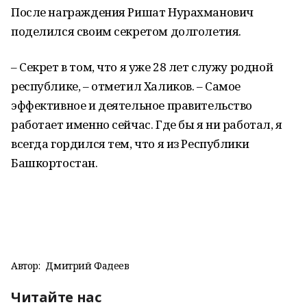
После награждения Ришат Нурахманович
поделился своим секретом долголетия.
– Секрет в том, что я уже 28 лет служу родной
республике, – отметил Халиков. – Самое
эффективное и деятельное правительство
работает именно сейчас. Где бы я ни работал, я
всегда гордился тем, что я из Республики
Башкортостан.
Автор:
Дмитрий Фадеев
Читайте нас