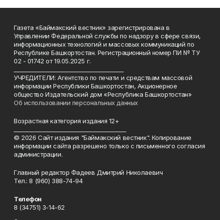
Газета «Баймакский вестник» зарегистрирована в
Управлении Федеральной службы по надзору в сфере связи,
информационных технологий и массовых коммуникаций по
Республике Башкортостан. Регистрационный номер ПИ № ТУ
02 - 01742 от 19.05.2025 г.
________________________________________
УЧРЕДИТЕЛИ: Агентство по печати и средствам массовой
информации Республики Башкортостан, Акционерное
общество Издательский дом «Республика Башкортостан»
Об использовании персональных данных
Возрастная категория издания 12+
_________________________________________
© 2026 Сайт издания "Баймакский вестник". Копирование
информации сайта разрешено только с письменного согласия
администрации.
Главный редактор Фадеев Дмитрий Николаевич
Тел.: 8 (960) 388-74-94
Телефон
8 (34751) 3-14-62