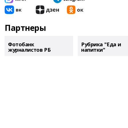
Партнеры
Фотобанк
Рубрика "Еда и
журналистов РБ
напитки"