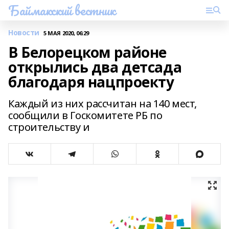
Баймакский вестник
Новости
5 МАЯ 2020, 06:29
В Белорецком районе
открылись два детсада
благодаря нацпроекту
Каждый из них рассчитан на 140 мест,
сообщили в Госкомитете РБ по
строительству и