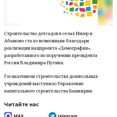
Строительство детсадов в селах Инзер и
Абзаково стало возможным благодаря
реализации нацпроекта «Демография»,
разработанного по поручению президента
России Владимира Путина.
Госаказчиком строительства дошкольных
учреждений выступило Управление
капитального строительства Башкирии.
Читайте нас