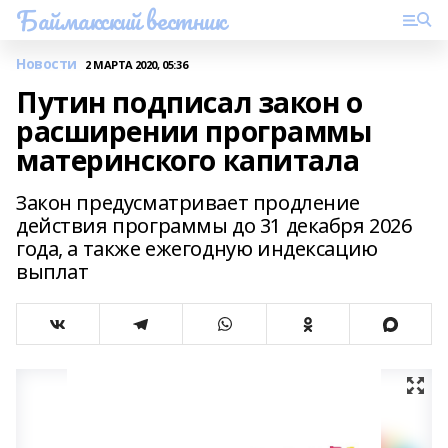
Баймакский вестник
Новости
2 МАРТА 2020, 05:36
Путин подписал закон о
расширении программы
материнского капитала
Закон предусматривает продление
действия программы до 31 декабря 2026
года, а также ежегодную индексацию
выплат