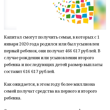
Капитал смогут получить семьи, в которых с 1
января 2020 года родился или был усыновлен
первый ребенок, они получат 466 617 рублей. В
случае рождения или усыновления второго
ребенка и последующих детей размер выплаты
составит 616 617 рублей.
Как ожидается, в этом году более миллиона
семей получат средства на первого и второго
ребенка.