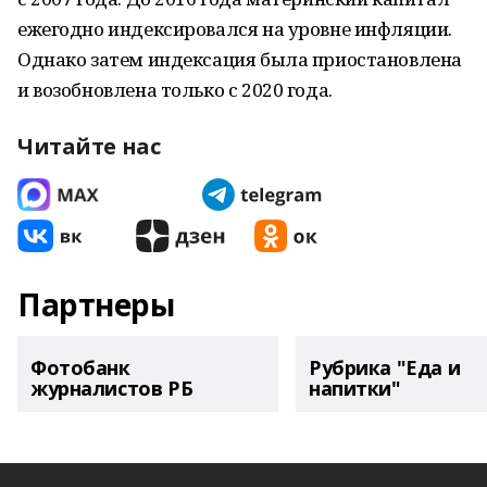
ежегодно индексировался на уровне инфляции.
Однако затем индексация была приостановлена
и возобновлена только с 2020 года.
Читайте нас
Партнеры
Фотобанк
Рубрика "Еда и
журналистов РБ
напитки"