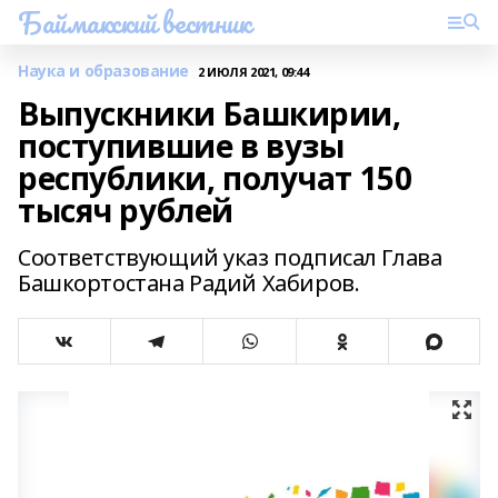
Баймакский вестник
Наука и образование
2 ИЮЛЯ 2021, 09:44
Выпускники Башкирии,
поступившие в вузы
республики, получат 150
тысяч рублей
Соответствующий указ подписал Глава
Башкортостана Радий Хабиров.