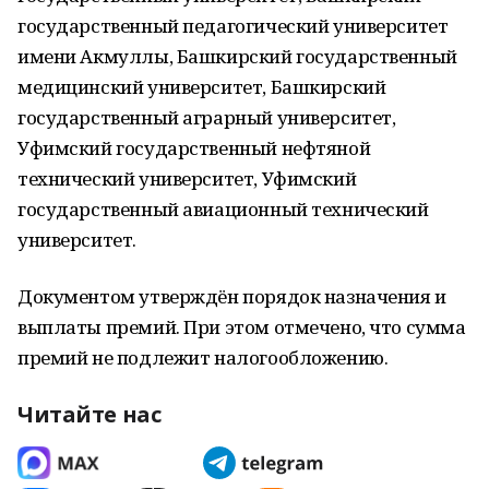
государственный педагогический университет
имени Акмуллы, Башкирский государственный
медицинский университет, Башкирский
государственный аграрный университет,
Уфимский государственный нефтяной
технический университет, Уфимский
государственный авиационный технический
университет.
Документом утверждён порядок назначения и
выплаты премий. При этом отмечено, что сумма
премий не подлежит налогообложению.
Читайте нас