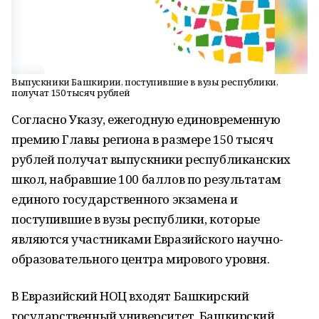
Выпускники Башкирии, поступившие в вузы республики,
получат 150 тысяч рублей
Согласно Указу, ежегодную единовременную
премию Главы региона в размере 150 тысяч
рублей получат выпускники республиканских
школ, набравшие 100 баллов по результатам
единого государственного экзамена и
поступившие в вузы республики, которые
являются участниками Евразийского научно-
образовательного центра мирового уровня.
В Евразийский НОЦ входят Башкирский
государственный университет, Башкирский