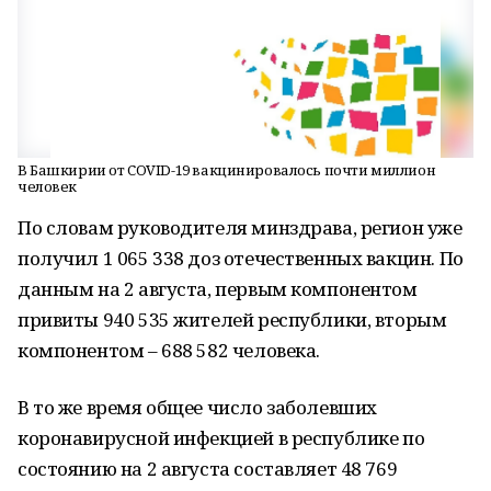
В Башкирии от COVID-19 вакцинировалось почти миллион
человек
По словам руководителя минздрава, регион уже
получил 1 065 338 доз отечественных вакцин. По
данным на 2 августа, первым компонентом
привиты 940 535 жителей республики, вторым
компонентом – 688 582 человека.
В то же время общее число заболевших
коронавирусной инфекцией в республике по
состоянию на 2 августа составляет 48 769