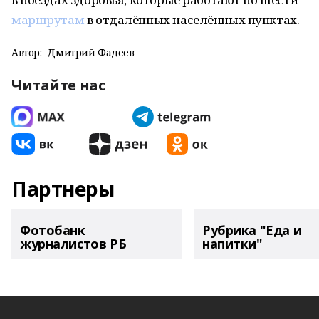
маршрутам
в отдалённых населённых пунктах.
Автор:
Дмитрий Фадеев
Читайте нас
Партнеры
Фотобанк
Рубрика "Еда и
журналистов РБ
напитки"