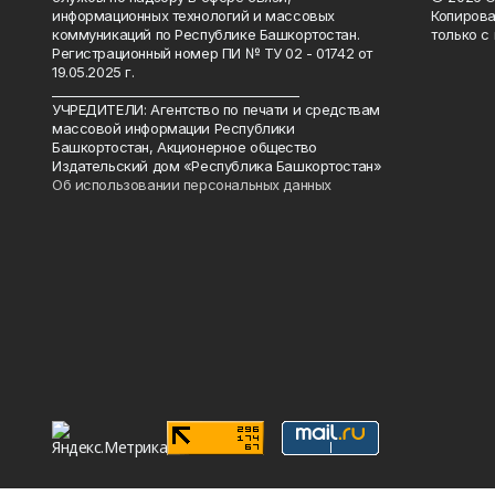
информационных технологий и массовых
Копирова
коммуникаций по Республике Башкортостан.
только с
Регистрационный номер ПИ № ТУ 02 - 01742 от
19.05.2025 г.
________________________________________
УЧРЕДИТЕЛИ: Агентство по печати и средствам
массовой информации Республики
Башкортостан, Акционерное общество
Издательский дом «Республика Башкортостан»
Об использовании персональных данных