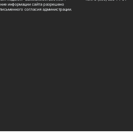
ние информации сайта разрешено
 письменного согласия администрации.