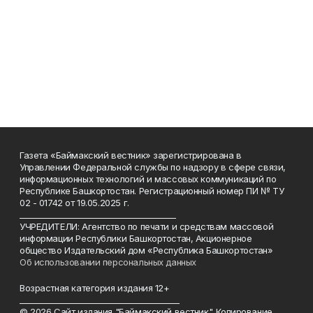
Газета «Баймакский вестник» зарегистрирована в
Управлении Федеральной службы по надзору в сфере связи,
информационных технологий и массовых коммуникаций по
Республике Башкортостан. Регистрационный номер ПИ № ТУ
02 - 01742 от 19.05.2025 г.
________________________________________
УЧРЕДИТЕЛИ: Агентство по печати и средствам массовой
информации Республики Башкортостан, Акционерное
общество Издательский дом «Республика Башкортостан»
Об использовании персональных данных
Возрастная категория издания 12+
_________________________________________
© 2026 Сайт издания "Баймакский вестник". Копирование