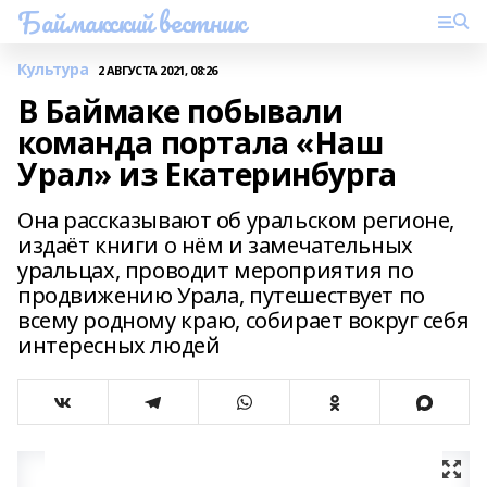
Баймакский вестник
Культура
2 АВГУСТА 2021, 08:26
В Баймаке побывали
команда портала «Наш
Урал» из Екатеринбурга
Она рассказывают об уральском регионе,
издаёт книги о нём и замечательных
уральцах, проводит мероприятия по
продвижению Урала, путешествует по
всему родному краю, собирает вокруг себя
интересных людей