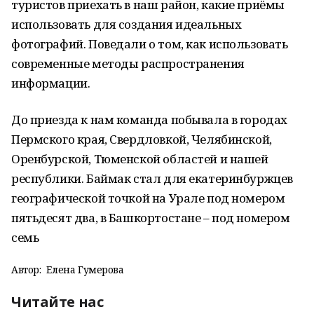
туристов приехать в наш район, какие приёмы
использовать для создания идеальных
фотографий. Поведали о том, как использовать
современные методы распространения
информации.
До приезда к нам команда побывала в городах
Пермского края, Свердловкой, Челябинской,
Оренбурской, Тюменской областей и нашей
республики. Баймак стал для екатеринбуржцев
географической точкой на Урале под номером
пятьдесят два, в Башкортостане – под номером
семь
Автор:
Елена Гумерова
Читайте нас