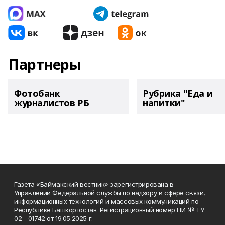
Партнеры
Фотобанк
Рубрика "Еда и
журналистов РБ
напитки"
Газета «Баймакский вестник» зарегистрирована в
Управлении Федеральной службы по надзору в сфере связи,
информационных технологий и массовых коммуникаций по
Республике Башкортостан. Регистрационный номер ПИ № ТУ
02 - 01742 от 19.05.2025 г.