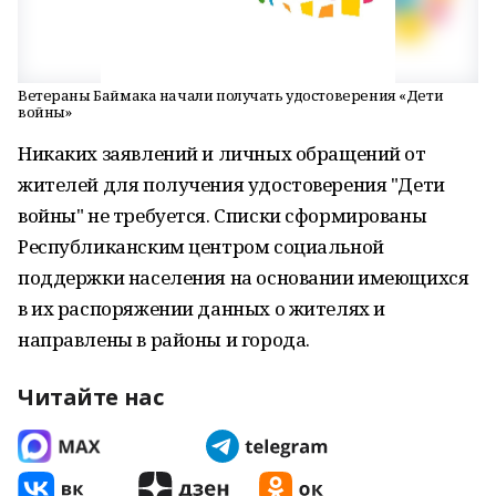
Ветераны Баймака начали получать удостоверения «Дети
войны»
Никаких заявлений и личных обращений от
жителей для получения удостоверения "Дети
войны" не требуется. Списки сформированы
Республиканским центром социальной
поддержки населения на основании имеющихся
в их распоряжении данных о жителях и
направлены в районы и города.
Читайте нас