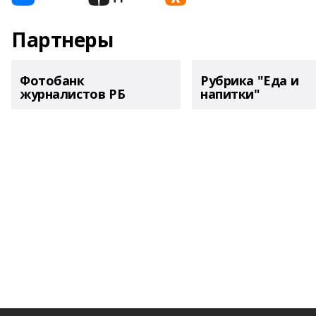
Партнеры
Фотобанк
Рубрика "Еда и
журналистов РБ
напитки"