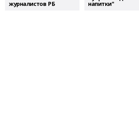
журналистов РБ
напитки"