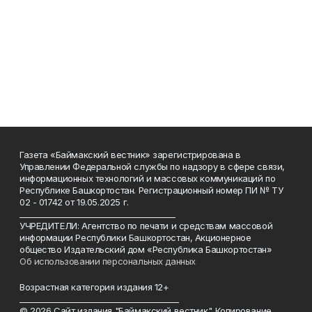
Газета «Баймакский вестник» зарегистрирована в
Управлении Федеральной службы по надзору в сфере связи,
информационных технологий и массовых коммуникаций по
Республике Башкортостан. Регистрационный номер ПИ № ТУ
02 - 01742 от 19.05.2025 г.
________________________________________
УЧРЕДИТЕЛИ: Агентство по печати и средствам массовой
информации Республики Башкортостан, Акционерное
общество Издательский дом «Республика Башкортостан»
Об использовании персональных данных
Возрастная категория издания 12+
_________________________________________
© 2026 Сайт издания "Баймакский вестник". Копирование