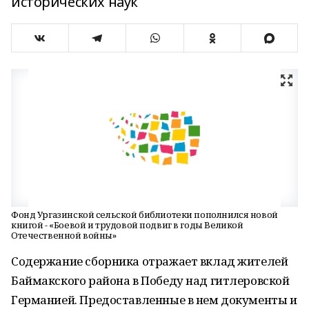
исторических наук
Фонд Ургазинской сельской библиотеки пополнился новой
книгой - «Боевой и трудовой подвиг в годы Великой
Отечественной войны»
Содержание сборника отражает вклад жителей
Баймакского района в Победу над гитлеровской
Германией. Предоставленные в нем документы и