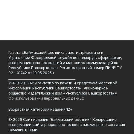
Газета «Баймакский вестник» зарегистрирована в
Управлении Федеральной службы по надзору в сфере связи,
информационных технологий и массовых коммуникаций по
Республике Башкортостан. Регистрационный номер ПИ № ТУ
02 - 01742 от 19.05.2025 г.
________________________________________
УЧРЕДИТЕЛИ: Агентство по печати и средствам массовой
информации Республики Башкортостан, Акционерное
общество Издательский дом «Республика Башкортостан»
Об использовании персональных данных
Возрастная категория издания 12+
_________________________________________
© 2026 Сайт издания "Баймакский вестник". Копирование
информации сайта разрешено только с письменного согласия
администрации.