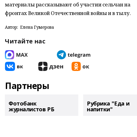
материалы рассказывают об участии сельчан на
фронтах Великой Отечественной войны и в тылу.
Автор:
Елена Гумерова
Читайте нас
Партнеры
Фотобанк
Рубрика "Еда и
журналистов РБ
напитки"