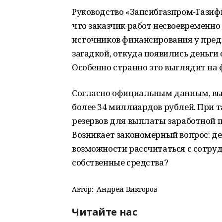
Руководство «Запсибгазпром-Газиф
что заказчик работ несвоевременно
источников финансирования у пред
загадкой, откуда появились деньги
Особенно странно это выглядит на
Согласно официальным данным, выр
более 34 миллиардов рублей. При 
резервов для выплаты заработной п
Возникает закономерный вопрос: д
возможности рассчитаться с сотруд
собственные средства?
Автор:
Андрей Викторов
Читайте нас