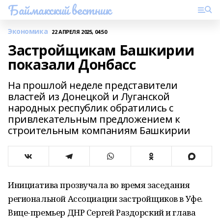
Баймакский вестник
Экономика
22 АПРЕЛЯ 2025, 04:50
Застройщикам Башкирии
показали Донбасс
На прошлой неделе представители
властей из Донецкой и Луганской
народных республик обратились с
привлекательным предложением к
строительным компаниям Башкирии
Инициатива прозвучала во время заседания
региональной Ассоциации застройщиков в Уфе.
Вице-премьер ДНР Сергей Раздорский и глава