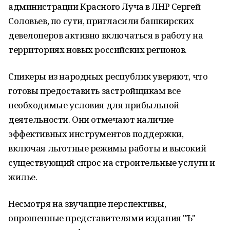
администрации Красного Луча в ЛНР Сергей
Соловьев, по сути, пригласили башкирских
девелоперов активно включаться в работу на
территориях новых российских регионов.
Спикеры из народных республик уверяют, что
готовы предоставить застройщикам все
необходимые условия для прибыльной
деятельности. Они отмечают наличие
эффективных инструментов поддержки,
включая льготные режимы работы и высокий
существующий спрос на строительные услуги и
жилье.
Несмотря на звучащие перспективы,
опрошенные представителями издания "Ъ"