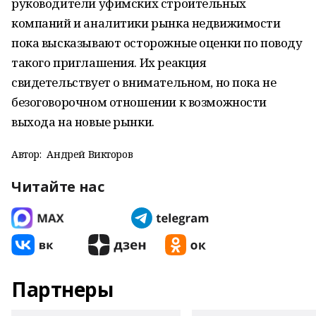
руководители уфимских строительных
компаний и аналитики рынка недвижимости
пока высказывают осторожные оценки по поводу
такого приглашения. Их реакция
свидетельствует о внимательном, но пока не
безоговорочном отношении к возможности
выхода на новые рынки.
Автор:
Андрей Викторов
Читайте нас
Партнеры