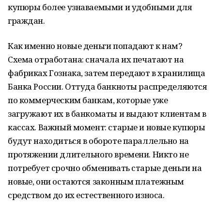
купюры более узнаваемыми и удобными для
граждан.
Как именно новые деньги попадают к нам?
Схема отработана: сначала их печатают на
фабриках Гознака, затем передают в хранилища
Банка России. Оттуда банкноты распределяются
по коммерческим банкам, которые уже
загружают их в банкоматы и выдают клиентам в
кассах. Важный момент: старые и новые купюры
будут находиться в обороте параллельно на
протяжении длительного времени. Никто не
потребует срочно обменивать старые деньги на
новые, они остаются законным платежным
средством до их естественного износа.