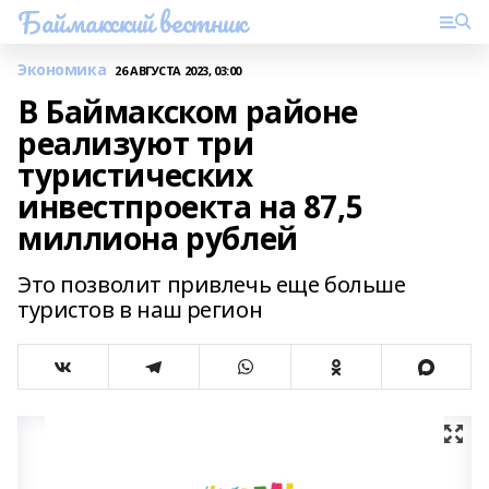
Баймакский вестник
Экономика
26 АВГУСТА 2023, 03:00
В Баймакском районе
реализуют три
туристических
инвестпроекта на 87,5
миллиона рублей
Это позволит привлечь еще больше
туристов в наш регион