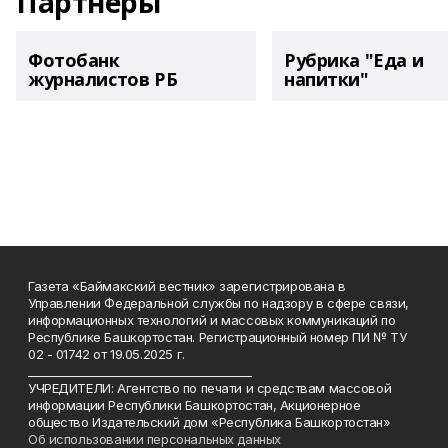
Партнеры
Фотобанк
Рубрика "Еда и
журналистов РБ
напитки"
Газета «Баймакский вестник» зарегистрирована в
Управлении Федеральной службы по надзору в сфере связи,
информационных технологий и массовых коммуникаций по
Республике Башкортостан. Регистрационный номер ПИ № ТУ
02 - 01742 от 19.05.2025 г.
________________________________________
УЧРЕДИТЕЛИ: Агентство по печати и средствам массовой
информации Республики Башкортостан, Акционерное
общество Издательский дом «Республика Башкортостан»
Об использовании персональных данных