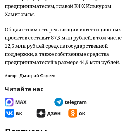
предпринимателем, главой КФХ Ильнуром
Хамитовым.
Общая стоимость реализации инвестиционных
проектов составит 87,5 млн рублей, в том числе
12,6 млн рублей средств государственной
поддержки, а также собственные средства
предпринимателей в размере 44,9 млн рублей.
Автор:
Дмитрий Фадеев
Читайте нас