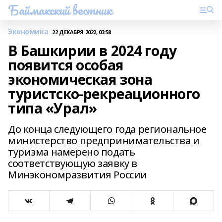
Баймакский вестник
Экономика
22 ДЕКАБРЯ 2022, 03:58
В Башкирии в 2024 году
появится особая
экономическая зона
туристско-рекреационного
типа «Урал»
До конца следующего года региональное
министерство предпринимательства и
туризма намерено подать
соответствующую заявку в
Минэкономразвития России