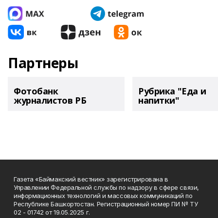
Партнеры
Фотобанк
Рубрика "Еда и
журналистов РБ
напитки"
Газета «Баймакский вестник» зарегистрирована в
Управлении Федеральной службы по надзору в сфере связи,
информационных технологий и массовых коммуникаций по
Республике Башкортостан. Регистрационный номер ПИ № ТУ
02 - 01742 от 19.05.2025 г.