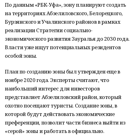
По данным «РБК-Уфа», зону планируют создать
на территориях Абзелиловского, Белорецкого,
Бурзянского и Учалинского районов в рамках
реализации Стратегии социально-
экономического развития Зауралья до 2030 года.
Власти уже ищут потенциальных резидентов
особой зоны.
План по созданию зоны был утвержден еще в
ноябре 2020 года. Эксперты считают, что
наибольший интерес для инвесторов
представляет Абзелиловский район, который
охотно посещают туристы. Создание зоны, в
которой будут действовать экономические
преференции, позволит части бизнеса выйти из
«серой» зоны и работать в официально.