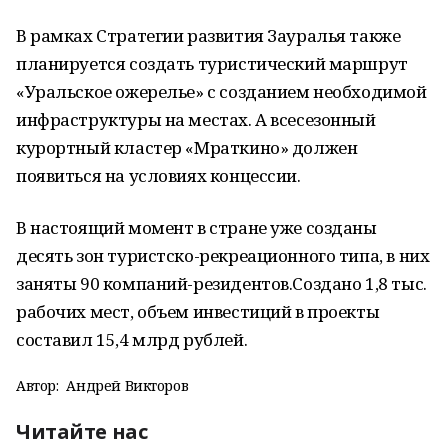
В рамках Стратегии развития Зауралья также
планируется создать туристический маршрут
«Уральское ожерелье» с созданием необходимой
инфраструктуры на местах. А всесезонный
курортный кластер «Мраткино» должен
появиться на условиях концессии.
В настоящий момент в стране уже созданы
десять зон туристско-рекреационного типа, в них
заняты 90 компаний-резидентов.Создано 1,8 тыс.
рабочих мест, объем инвестиций в проекты
составил 15,4 млрд рублей.
Автор:
Андрей Викторов
Читайте нас