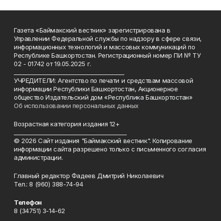
Газета «Баймакский вестник» зарегистрирована в
Управлении Федеральной службы по надзору в сфере связи,
информационных технологий и массовых коммуникаций по
Республике Башкортостан. Регистрационный номер ПИ № ТУ
02 - 01742 от 19.05.2025 г.
________________________________________
УЧРЕДИТЕЛИ: Агентство по печати и средствам массовой
информации Республики Башкортостан, Акционерное
общество Издательский дом «Республика Башкортостан»
Об использовании персональных данных
Возрастная категория издания 12+
_________________________________________
© 2026 Сайт издания "Баймакский вестник". Копирование
информации сайта разрешено только с письменного согласия
администрации.
Главный редактор Фадеев Дмитрий Николаевич
Тел.: 8 (960) 388-74-94
Телефон
8 (34751) 3-14-62