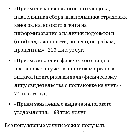
«Прием согласия налогоплательщика,
плательщика сбора, плательщика страховых
взносов, налогового агента на
информирование о наличии недоимки и
(или) задолженности, по пени, штрафам,
процентам» - 213 тыс. услуг;
«Прием заявления физического лица о
постановке на учет в налоговом органе и
выдача (повторная выдача) физическому
лицу свидетельства о постановке на учет» -
74 тыс. услуг;
«Прием заявления о выдаче налогового
уведомления» - 68 тыс. услуг.
Все популярные услуги можно получать