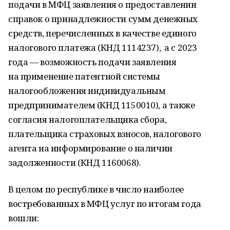
подачи в МФЦ заявления о предоставлении
справок о принадлежности сумм денежных
средств, перечисленных в качестве единого
налогового платежа (КНД 1114237), а с 2023
года — возможность подачи заявления
на применение патентной системы
налогообложения индивидуальным
предпринимателем (КНД 1150010), а также
согласия налогоплательщика сбора,
плательщика страховых взносов, налогового
агента на информирование о наличии
задолженности (КНД 1160068).
В целом по республике в число наиболее
востребованных в МФЦ услуг по итогам года
вошли: