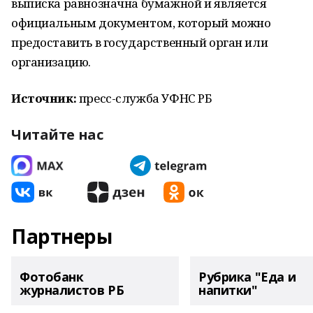
выписка равнозначна бумажной и является
официальным документом, который можно
предоставить в государственный орган или
организацию.
Источник:
пресс-служба УФНС РБ
Читайте нас
Партнеры
Фотобанк
Рубрика "Еда и
журналистов РБ
напитки"