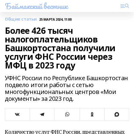
Баймакский вестник
Общие статьи
25 МАРТА 2024, 11:00
Более 426 тысяч
налогоплательщиков
Башкортостана получили
услуги ФНС России через
МФЦ в 2023 году
УФНС России по Республике Башкортостан
подвело итоги работы с сетью
многофункциональных центров «Мои
документы» за 2023 год.
Количество услуг ФНС России, представленных