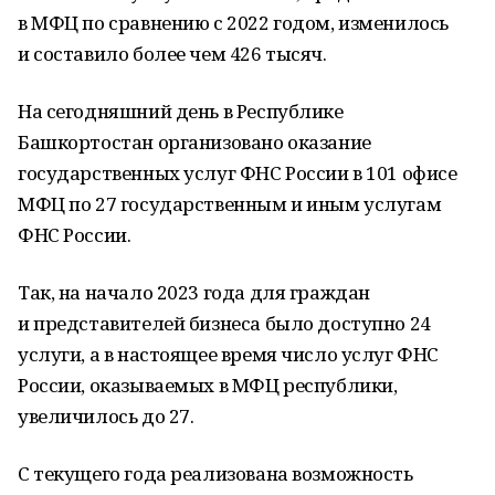
в МФЦ по сравнению с 2022 годом, изменилось
и составило более чем 426 тысяч.
На сегодняшний день в Республике
Башкортостан организовано оказание
государственных услуг ФНС России в 101 офисе
МФЦ по 27 государственным и иным услугам
ФНС России.
Так, на начало 2023 года для граждан
и представителей бизнеса было доступно 24
услуги, а в настоящее время число услуг ФНС
России, оказываемых в МФЦ республики,
увеличилось до 27.
С текущего года реализована возможность